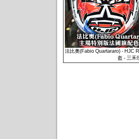
法比奧(Fabio Quartararo) -
盔 - 三