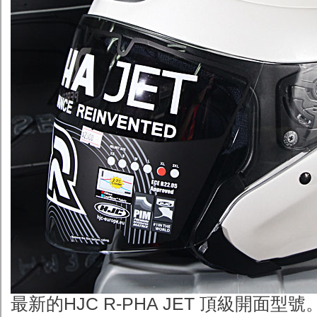
最新的HJC R-PHA JET 頂級開面型號