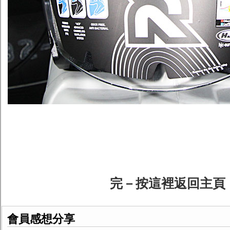
完－按這裡返回主頁
會員感想分享