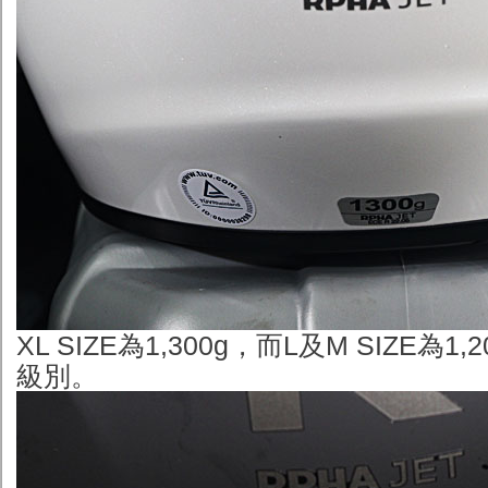
XL SIZE為1,300g，而L及M SIZE為1
級別。