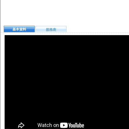
基本資料
規格表