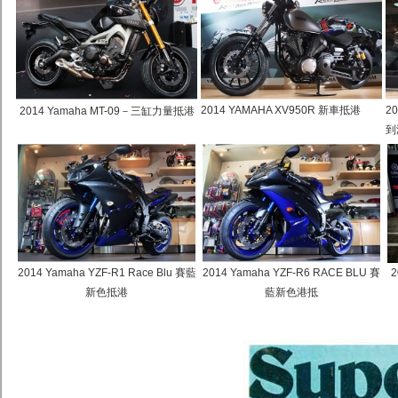
2014 YAMAHA XV950R 新車抵港
20
2014 Yamaha MT-09－三缸力量抵港
到
2014 Yamaha YZF-R1 Race Blu 賽藍
2014 Yamaha YZF-R6 RACE BLU 賽
2
新色抵港
藍新色港抵