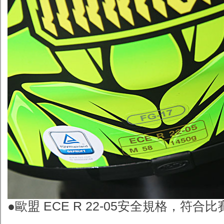
●歐盟
ECE R 22-05安全規格，符合