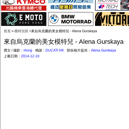
首頁
>
模特兒區
>
來自烏克蘭的美女模特兒 - Alena Gurskaya
來自烏克蘭的美女模特兒 - Alena Gurskaya
撰文 / 攝影：
Hong
鳴謝：
DUCATI HK
部份相片提供：
Alena Gurskaya
上載日期：
2014-12-10