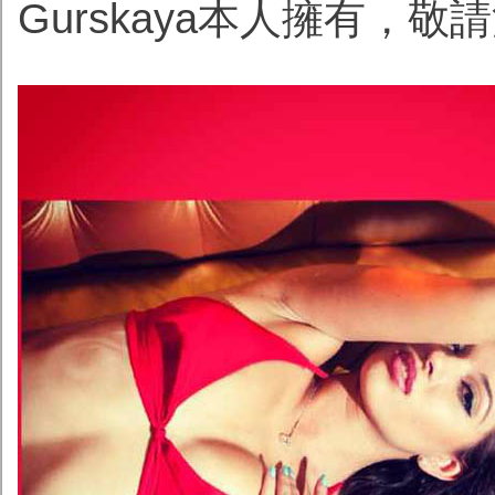
Gurskaya本人擁有，敬請