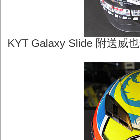
KYT Galaxy Slide 