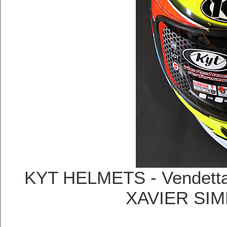
KYT HELMETS - Vend
XAVIER 