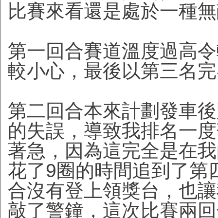
比賽來看還是處於一種無
第一回合賽道溫度過高令
較小心，最後以第三名完
第二回合本來計劃發車後
的失誤，導致我排名一度
著急，因為這完全是在我
花了9圈的時間追到了第
合沒有登上領獎台，也讓
敲了警鐘，這次比賽兩回