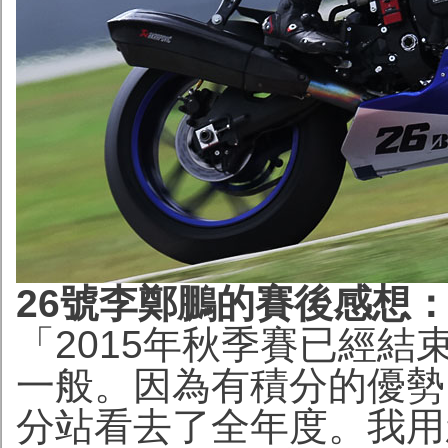
26號李鄭鵬的賽後感想
「2015年秋季賽已經
一般。因為有積分的優勢
分站看去了全年度。我用