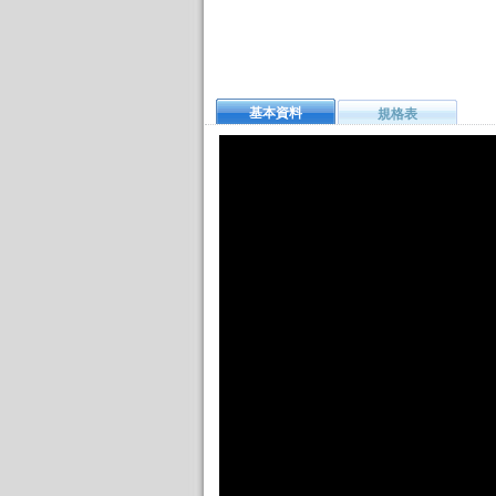
基本資料
規格表