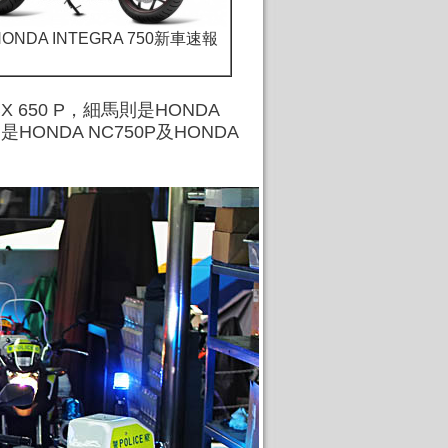
 HONDA INTEGRA 750新車速報
650 P，細馬則是HONDA
NDA NC750P及HONDA