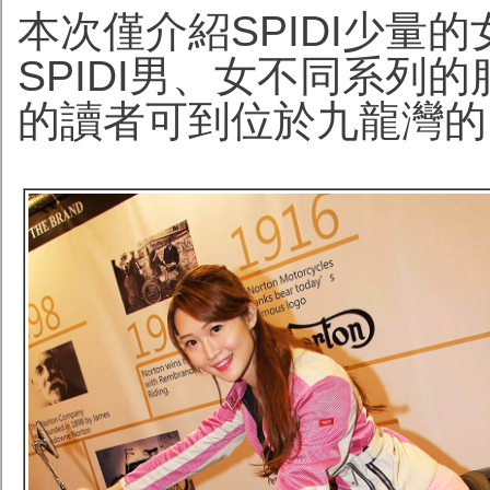
本次僅介紹SPIDI少量
SPIDI男、女不同系列
的讀者可到位於九龍灣的