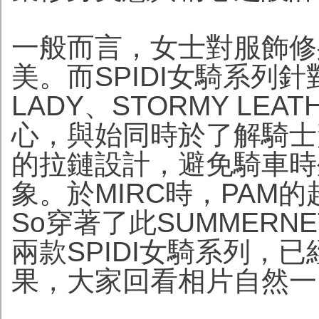
一般而言，女士對服飾修
美。而SPIDI女騎系列針
LADY、STORMY LE
心，與始同時於了解騎士
的拉鏈設計，避免騎車時
象。於MIRC時，PAM的超
So穿著了此SUMMERNET
兩款SPIDI女騎系列，
果，大家回看相片自然一