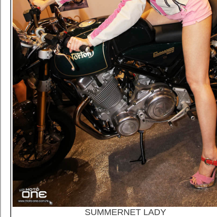
SUMMERNET LADY