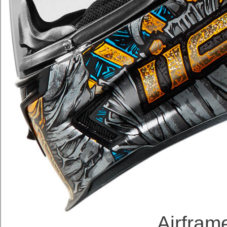
Airfram