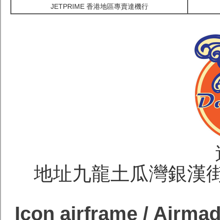
JETPRIME 香港地區專賣達機行
地址九龍土瓜灣銀漢街4
Icon airframe / 