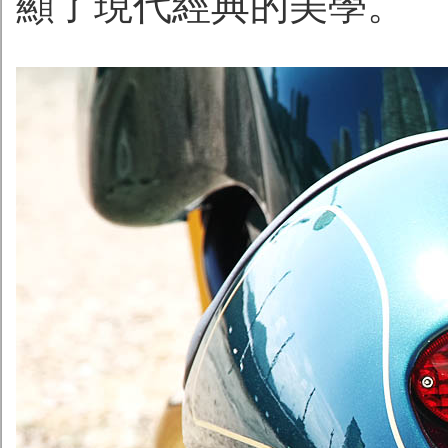
顯了現代經典的美學。