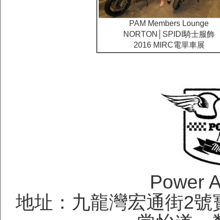
PAM Members Lounge
NORTON│SPIDI騎士服飾
2016 MIRC電單車展
Power A
地址：九龍灣宏通街2號寶