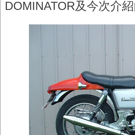
DOMINATOR及今次介紹