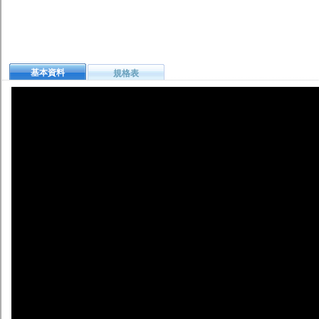
基本資料
規格表