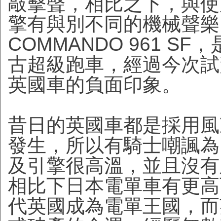
敲擊聲，相比之下，與使
擎有與別不同的機械聲樂
COMMANDO 961 S
古超級跑車，經過今次試
英國車的負面印象。
昔日的英國車都是採用風
發生，所以有騎士嘲諷為
及引擎很高溫，並且沒有
相比下日本電單車有更高
代英國成為電單王國，而