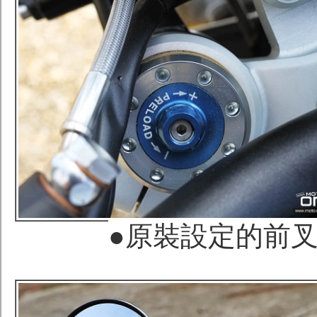
●原裝設定的前