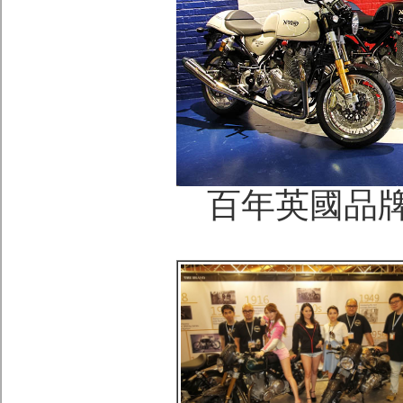
百年英國品牌