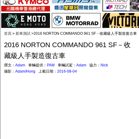
首頁
>
新車測試
>
2016 NORTON COMMANDO 961 SF－收藏級人手製造復古車
2016 NORTON COMMANDO 961 SF－收
藏級人手製造復古車
撰文：
Adam
車輛提供：
PAM
車輛試駕：
Adam
協力：
Nick
攝影：
Adam/Hong
上載日期：
2016-08-04