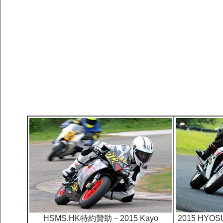
HSMS.HK特約贊助－2015 Kayo
2015 HYO