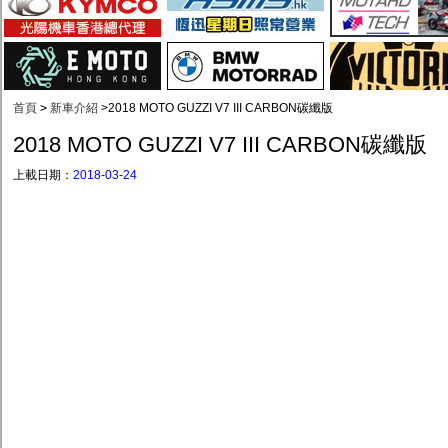
首頁
>
新車介紹
>
2018 MOTO GUZZI V7 III CARBON碳纖版
2018 MOTO GUZZI V7 III CARBON碳纖版
上載日期：
2018-03-24