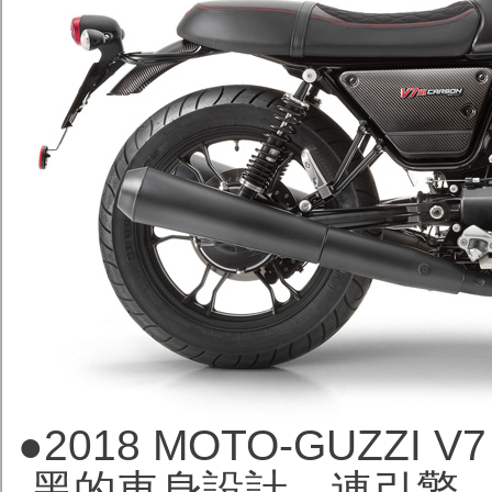
●
2018 MOTO-GUZZI 
黑的車身設計，連引擎