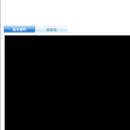
基本資料
規格表