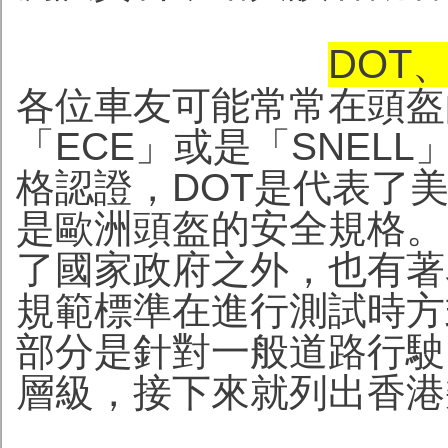
DOT、
各位車友可能常常在頭盔
「ECE」或是「SNEL
格認證，DOT是代表了
是歐洲頭盔的安全規格。
了國家政府之外，也有著名
規範標準在進行測試時方
部分是針對一般道路行駛
層級，接下來就列出香港