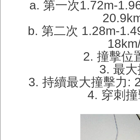
a. 第一次1.72m-
20.9km
b. 第二次 1.28m-
18km/
2. 撞擊位
3. 最大
3. 持續最大撞擊力: 2
4. 穿刺