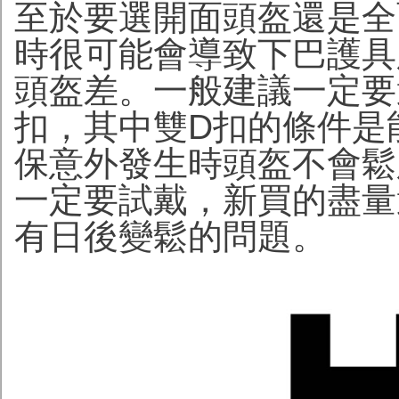
至於要選開面頭盔還是全
時很可能會導致下巴護具
頭盔差。一般建議一定要
扣，其中雙D扣的條件是
保意外發生時頭盔不會鬆
一定要試戴，新買的盡量
有日後變鬆的問題。