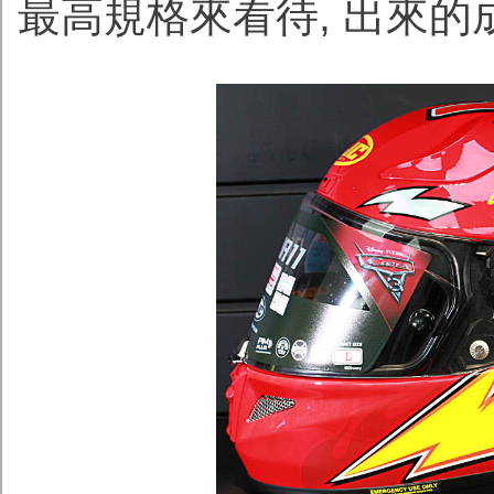
最高規格來看待, 出來的成