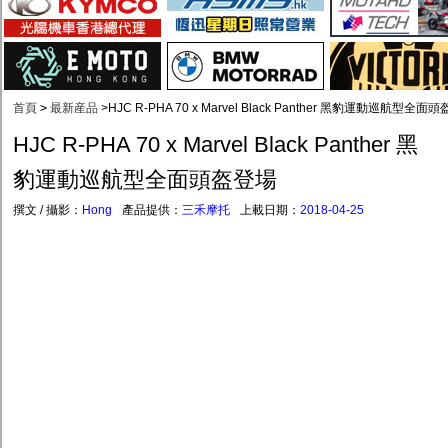
首頁
>
最新産品
>
HJC R-PHA 70 x Marvel Black Panther 黑豹運動巡航型全面
HJC R-PHA 70 x Marvel Black Panther 黑
豹運動巡航型全面頭盔登場
撰文 / 攝影：
Hong
產品提供：
三禾摩托
上載日期：
2018-04-25