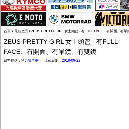
首頁
>
最新産品
>
ZEUS PRETTY GIRL 女士頭盔 - 有FULL FACE、有開面、
ZEUS PRETTY GIRL 女士頭盔 - 有FULL
FACE、有開面、有單鏡、有雙鏡
資料提供：
利力電單車行
上載日期：
2018-09-22