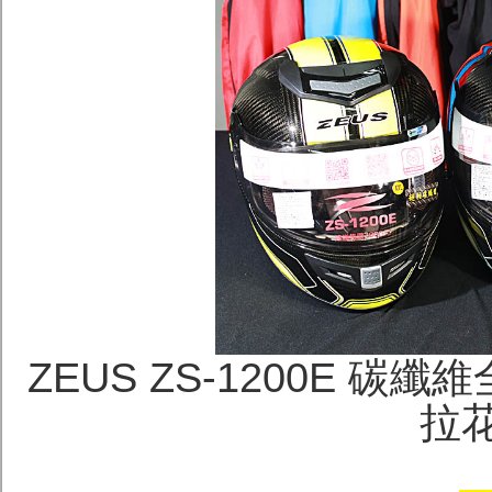
ZEUS ZS-1200E 碳
拉