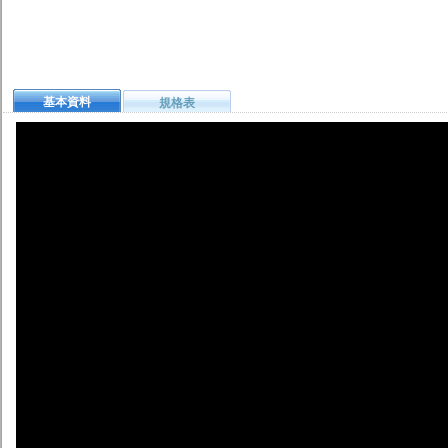
基本資料
規格表