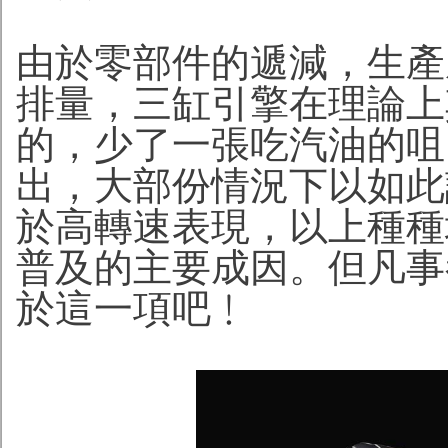
由於零部件的遞減，生產
排量，三缸引擎在理論上
的，少了一張吃汽油的咀
出，大部份情況下以如此
於高轉速表現，以上種種
普及的主要成因。但凡事
於這一項吧﹗