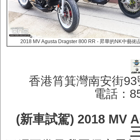
2018 MV Agusta Dragster 800 RR - 昇華的NK中藝術
香港筲箕灣南安街93
電話：852
(新車試駕) 2018 MV A