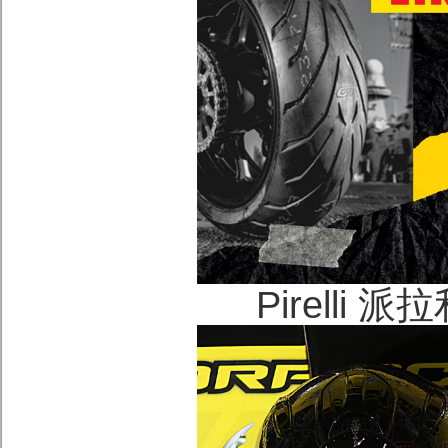
Pirelli