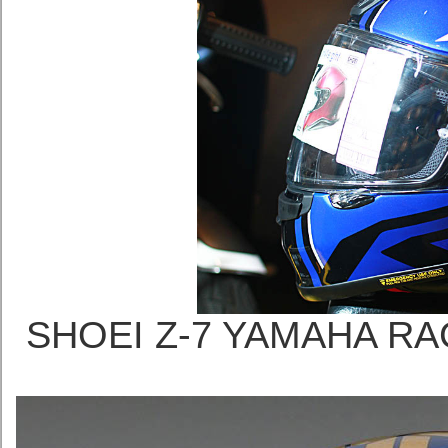
SHOEI Z-7 YAMAHA 