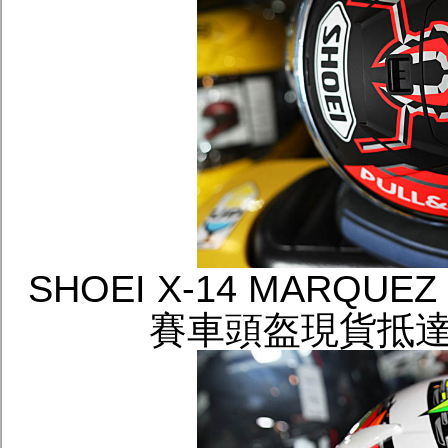
SHOEI X-14 MARQUE
賽車頭盔現貨抵達頭盔