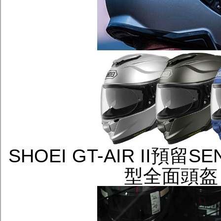
SHOEI GT-AIR II
型全面頭盔 