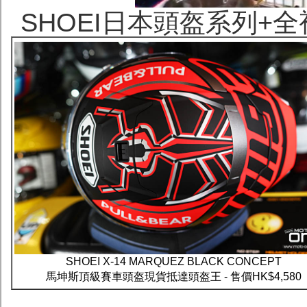
SHOEI日本頭盔系列+
SHOEI X-14 MARQUEZ BLACK CONCEPT
馬坤斯頂級賽車頭盔現貨抵達頭盔王 - 售價HK$4,580