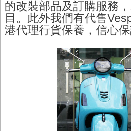
的改裝部品及訂購服務，
目。此外我們有代售Vesp
港代理行貨保養，信心保