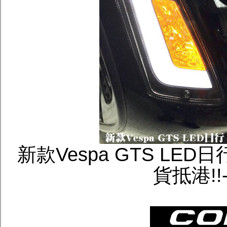
新款Vespa GTS L
貨抵港!!- 