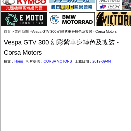
首頁
>
業內新聞
>
Vespa GTV 300 幻彩紫車身轉色及改裝 - Corsa Motors
Vespa GTV 300 幻彩紫車身轉色及改裝 -
Corsa Motors
撰文：
Hong
相片提供：
CORSA MOTORS
上載日期：
2019-09-04