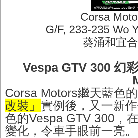
Corsa Moto
G/F, 233-235 Wo 
葵涌和宜合道
Vespa GTV 300 
Corsa Motors繼天藍色的
改裝」
實例後，又一新作
色的Vespa GTV 3
變化，令車手眼前一亮。