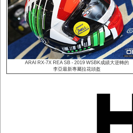
ARAI RX-7X REA SB - 2019 WSBK成績大逆轉的
李亞最新專屬拉花頭盔