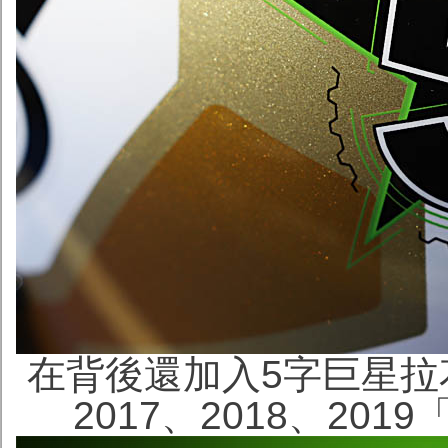
在背後還加入5字巨星拉花
2017、2018、20