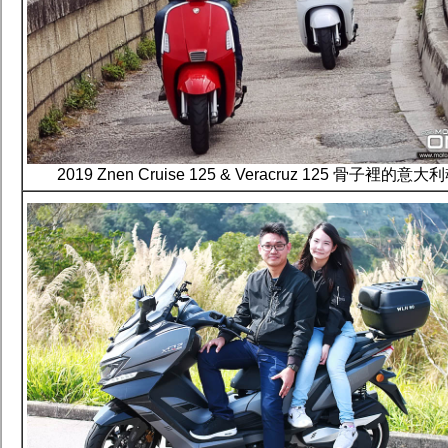
2019 Znen Cruise 125 & Veracruz 125 骨子裡的意大