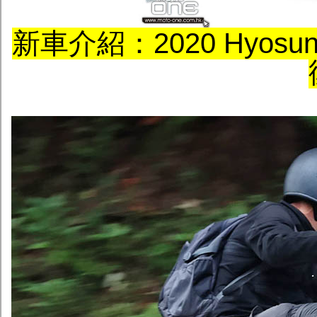
新車介紹：2020 Hyosung