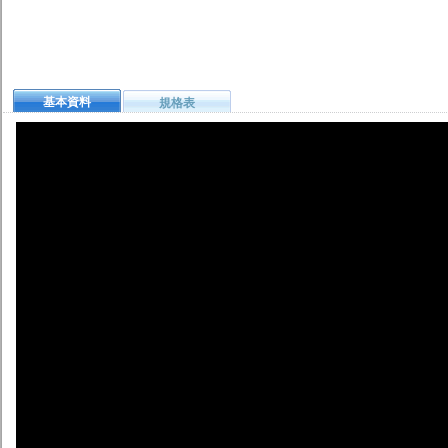
基本資料
規格表