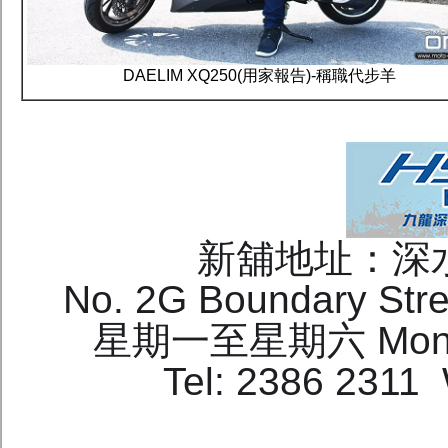
DAELIM XQ250(用家報告)-稱職代步羊
新舖地址：深
No. 2G Boundary Stre
星期一至星期六 Mon-Sat
Tel: 2386 2311