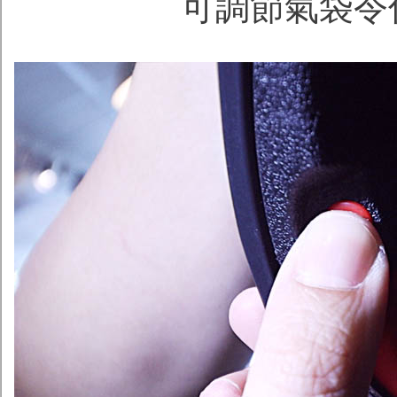
可調節氣袋令