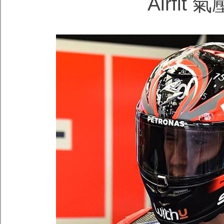
Airfi