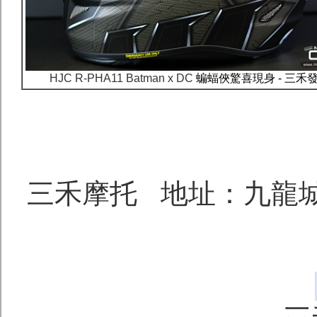
HJC R-PHA11 Batman x DC
蝙蝠俠驚喜現身 - 三禾
三禾摩托 地址：九龍城