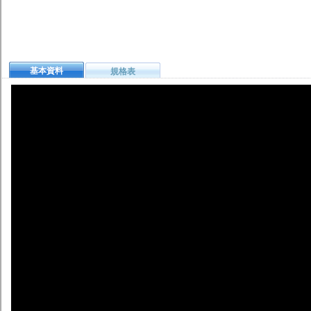
基本資料
規格表