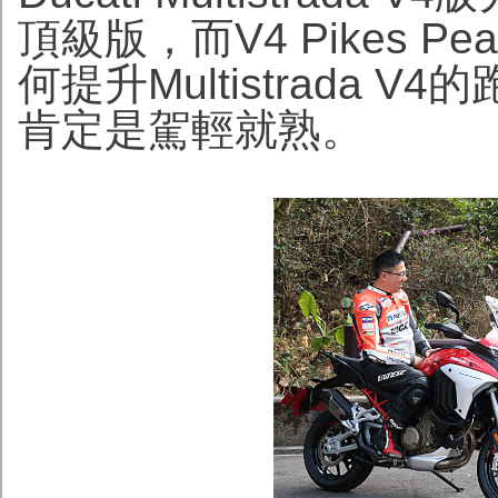
頂級版，而V4 Pikes P
何提升Multistrada 
肯定是駕輕就熟。