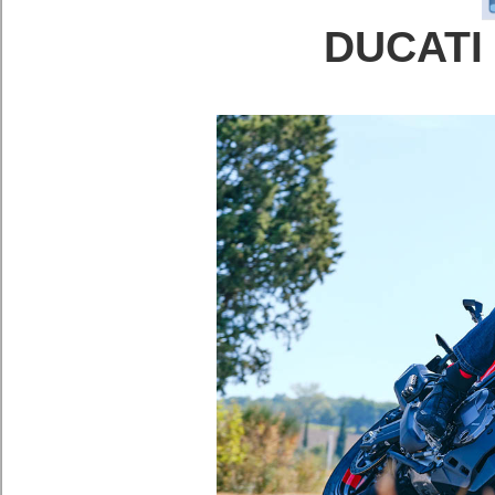
DUCATI