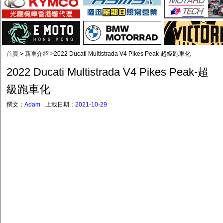
首頁
>
新車介紹
>
2022 Ducati Multistrada V4 Pikes Peak-超級跑車化
2022 Ducati Multistrada V4 Pikes Peak-超
級跑車化
撰文：
Adam
上載日期：
2021-10-29