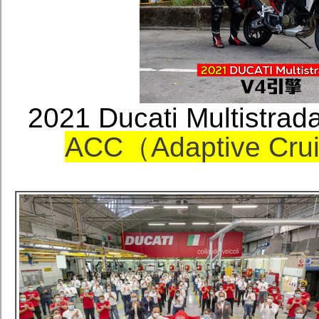
2021 Ducati Multi
ACC（Adaptive C