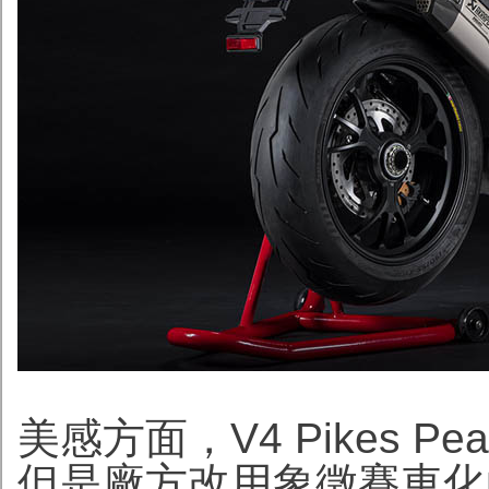
美感方面，V4 Pikes
但是廠方改用象徵賽車化