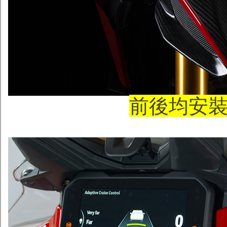
前後均安裝