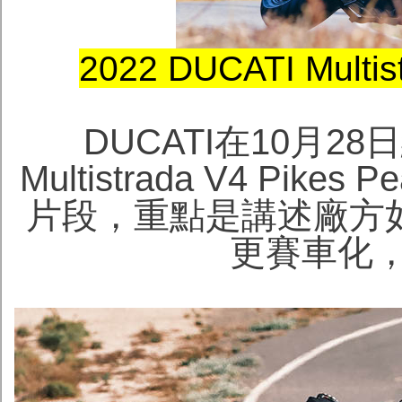
2022 DUCATI Mul
DUCATI在10月28日
Multistrada V4 Pi
片段，重點是講述廠方
更賽車化