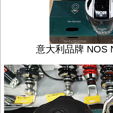
意大利品牌 NOS 