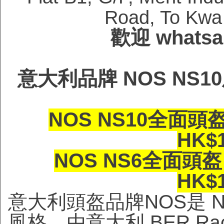
Road, To Kwa
歡迎 whatsa
意大利品牌 NOS NS1
NOS NS10全面頭盔 
HK$
NOS NS6全面頭盔 
HK$
意大利頭盔品牌NOS是 Ne
風格，由意大利 BER Racin