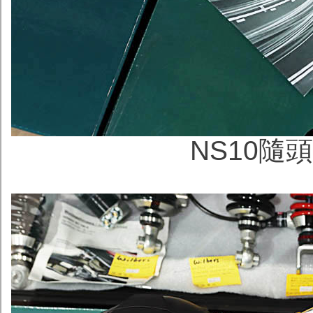
NS10隨