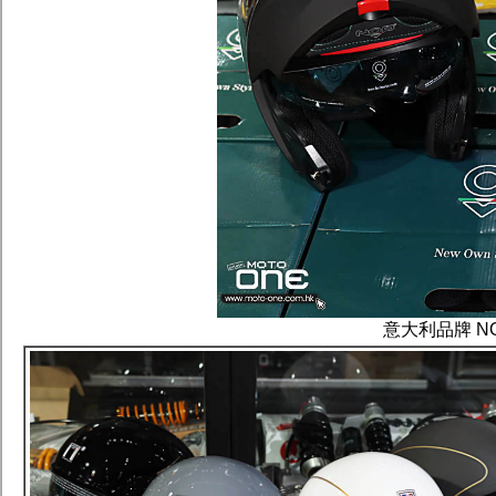
意大利品牌 NO