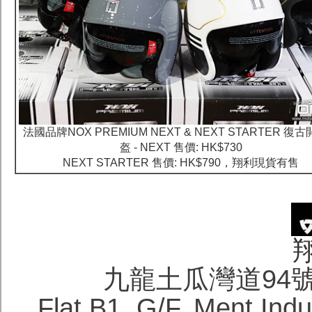
法國品牌NOX PREMIUM NEXT & NEXT STARTER 復
盔 - NEXT 售價: HK$730
NEXT STARTER 售價: HK$790，翔利現貨有售
九龍土瓜灣道94
Flat B1, G/F, Ment Ind