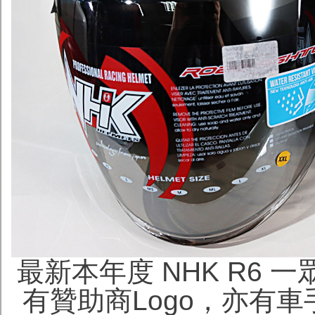
最新本年度 NHK R6
有贊助商Logo，亦有車