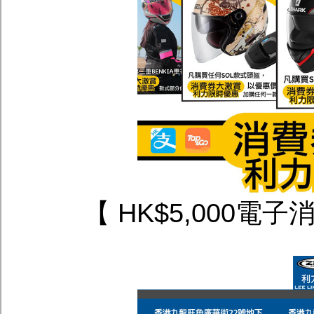
【 HK$5,000電