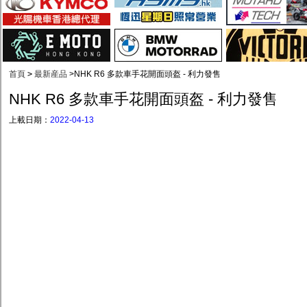
首頁
>
最新産品
>
NHK R6 多款車手花開面頭盔 - 利力發售
NHK R6 多款車手花開面頭盔 - 利力發售
上載日期：
2022-04-13