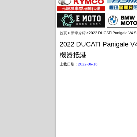
首頁
>
新車介紹
>
2022 DUCATI Panigale 
2022 DUCATI Panigale
機器抵港
上載日期：
2022-06-16