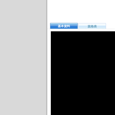
基本資料
規格表