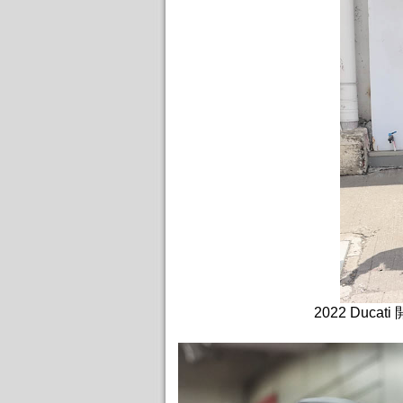
2022 Ducat