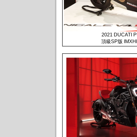
2021 DUCATI P
頂級SP版 IMX