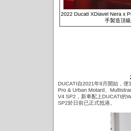
2022 Ducati XDiavel Nera 
手製造頂級
DUCATI自2021年9月開始，便透過
Pro & Urban Motard、Mult
V4 SP2，新車配上DUCATI
SP2於日前已正式抵港。