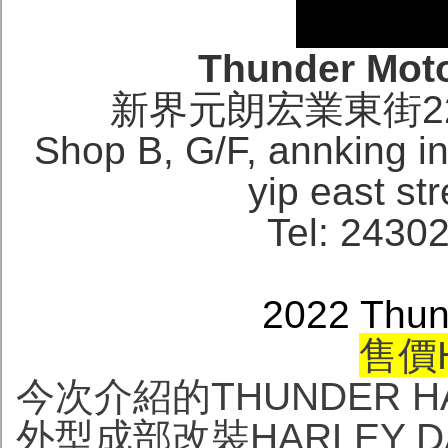
Thunder Mot
新界元朗宏業東街2
Shop B, G/F, annking in
yip east str
Tel: 2430
2022 Thun
售價H
今次介紹的THUNDER 
外型成部改裝HARLEY 