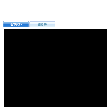
基本資料
規格表