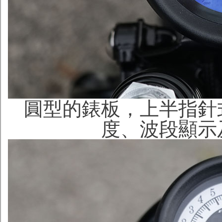
圓型的錶板，上半指針
度、波段顯示