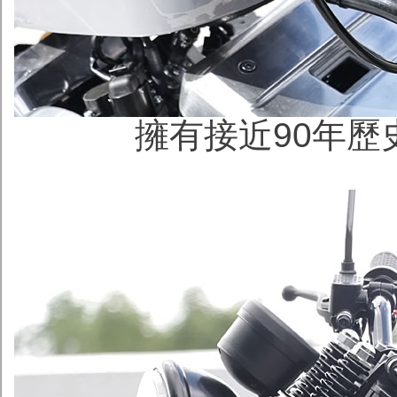
擁有接近90年歷史的