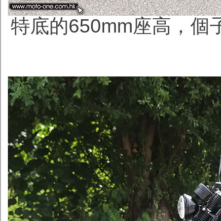
特底的650mm座高，