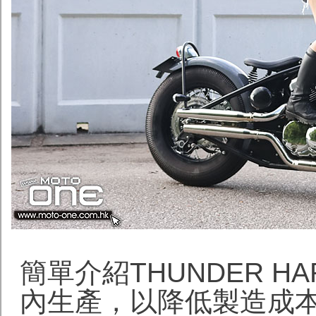
簡單介紹THUNDER H
內生產，以降低製造成本。T