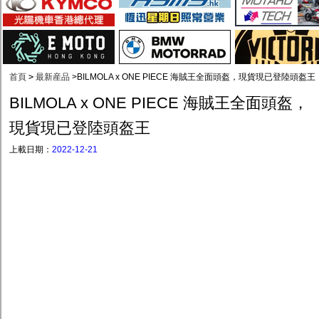
首頁
>
最新産品
>
BILMOLA x ONE PIECE 海賊王全面頭盔，現貨現已登陸頭盔王
BILMOLA x ONE PIECE 海賊王全面頭盔，
現貨現已登陸頭盔王
上載日期：
2022-12-21