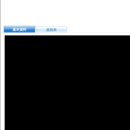
基本資料
規格表