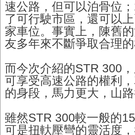
速公路，但可以泊骨位；25
了可行駛市區，還可以上
家車位。事實上，陳舊的
友多年來不斷爭取合理的
而今次介紹的STR 30
可享受高速公路的權利，
的身段，馬力更大，山路
雖然STR 300較一般的1
可是扭軑壓彎的靈活度，