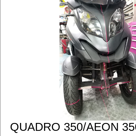
QUADRO 350/AEO