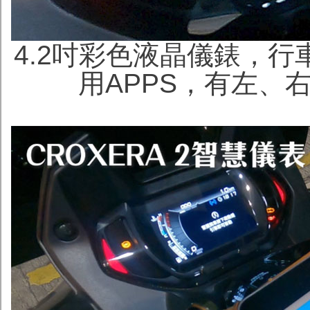
4.2吋彩色液晶儀錶，
用APPS，有左、