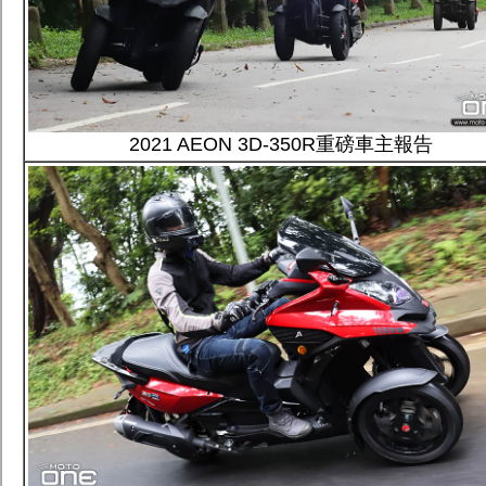
2021 AEON 3D-350R
重磅車主報告