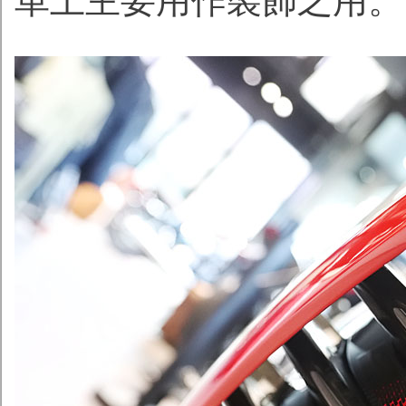
車上主要用作裝飾之用。