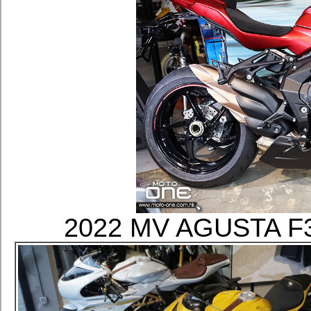
2022 MV AGUSTA