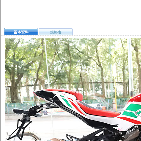
基本資料
規格表