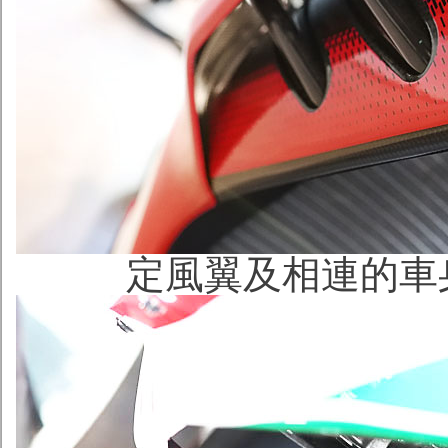
定風翼及相連的車