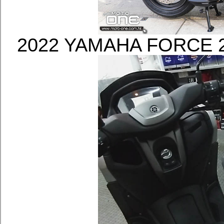
2022 YAMAHA FOR