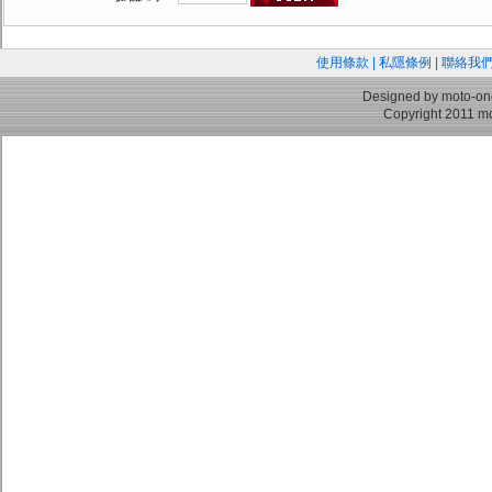
使用條款
|
私隱條例
|
聯絡我
Designed by moto-on
Copyright 2011 mo