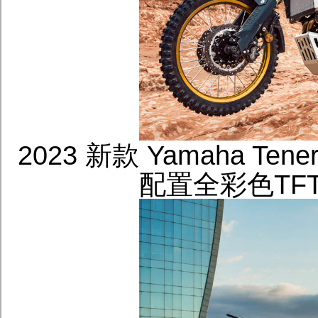
2023 新款 Yamaha Tener
配置全彩色TF