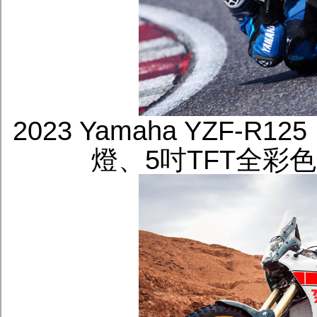
2023 Yamaha YZF-R
燈、5吋TFT全彩