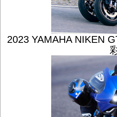
2023 YAMAHA NIKE