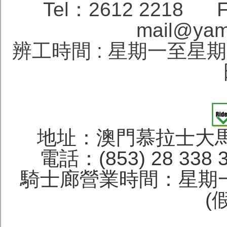
Tel：2612 2218 F
mail@yam
辨工時間 : 星期一至星期六 1
地址：澳門慕拉士大馬
電話：(853) 28 338 
騎士廊營業時間：星期一
(