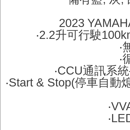
2023 YAMA
‧2.2升可行駛10
‧
‧
‧CCU通訊系
‧Start & Stop(
‧V
‧L