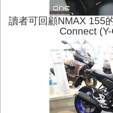
讀者可回顧NMAX 155的手
Connect (Y