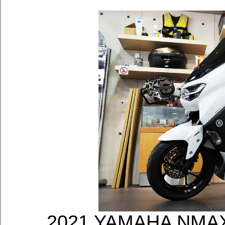
2021 YAMAHA NM