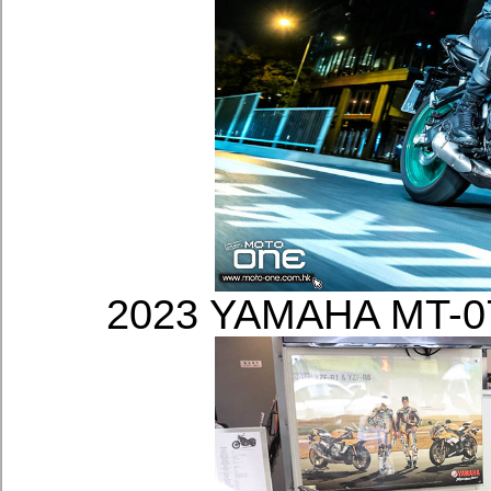
2023 YAMAHA M