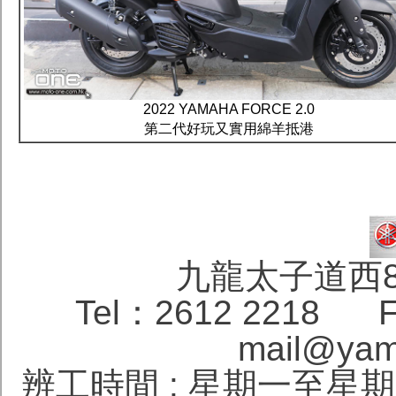
2022 YAMAHA FORCE 2.0
第二代好玩又實用綿羊抵港
九龍太子道西
Tel：2612 2218 F
mail@yam
辨工時間 : 星期一至星期六 1