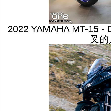
2022 YAMAHA MT-15
叉的