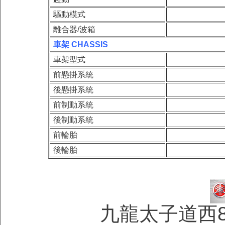
驅動模式
離合器/波箱
車架 CHASSIS
車架型式
前懸掛系統
後懸掛系統
前制動系統
後制動系統
前輪胎
後輪胎
九龍太子道西