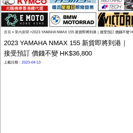
首頁
>
業內新聞
>
2023 YAMAHA NMAX 155 新貨即將到港｜接受預訂 價錢不變 HK
2023 YAMAHA NMAX 155 新貨即將到港｜
接受預訂 價錢不變 HK$36,800
上載日期：
2023-04-13