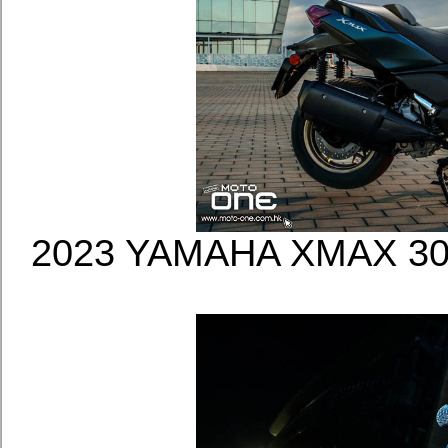
2023 YAMAHA XMAX 3