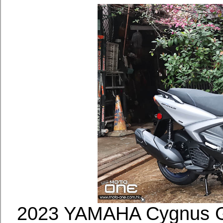
2023 YAMAHA Cygnu