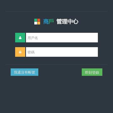
我還沒有帳號