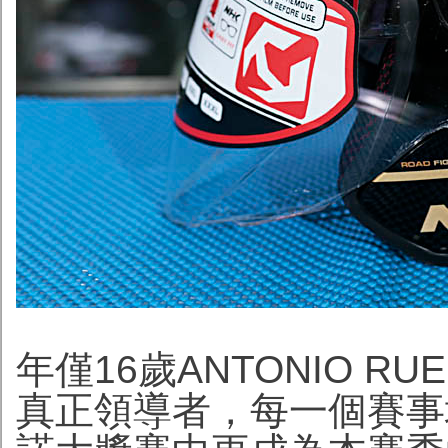
年僅16歲ANTONIO RUE
真正領導者，每一個賽事