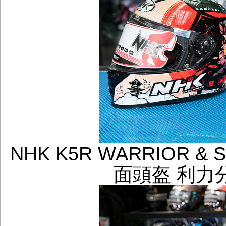
NHK K5R WARRIOR 
面頭盔 利力