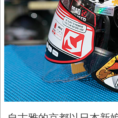
自古雅的京都以日本新