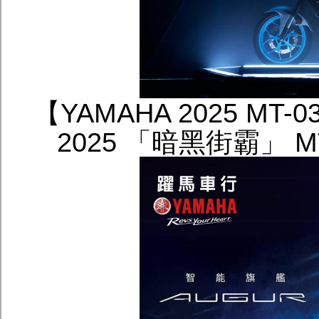
【YAMAHA 2025 MT
2025 「暗黑街霸」 