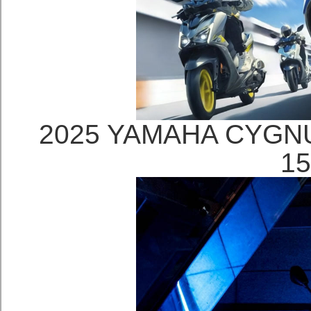
2025 YAMAHA CYG
1