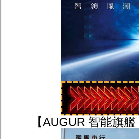
【AUGUR 智能旗