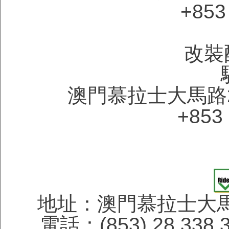
+853
改裝
澳門慕拉士大馬路
+853 
地址：澳門慕拉士大馬
電話：(853) 28 338 