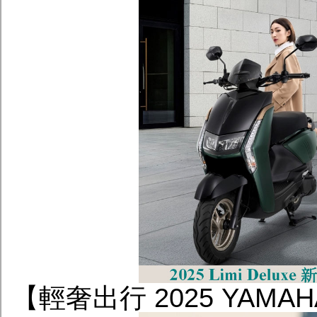
【輕奢出行 2025 YAMA