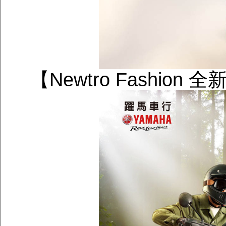
【Newtro Fashion