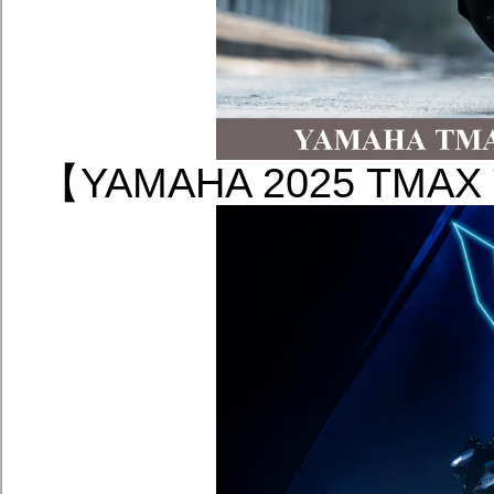
【YAMAHA 2025 TM