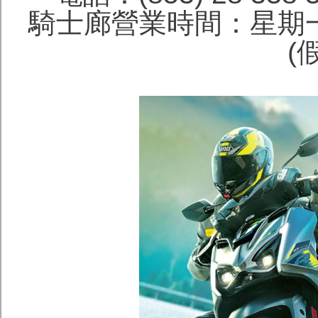
騎士廊營業時間：星期一
(