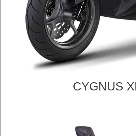
CYGNUS X