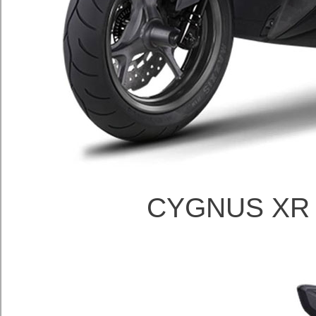
CYGNUS XR 