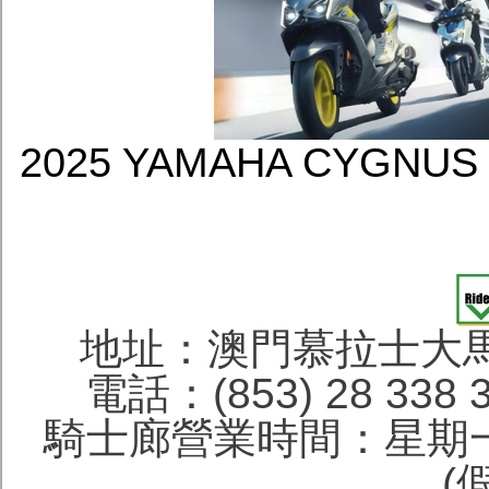
2025 YAMAHA CYGNU
地址：澳門慕拉士大馬
電話：(853) 28 338 
騎士廊營業時間：星期一
(