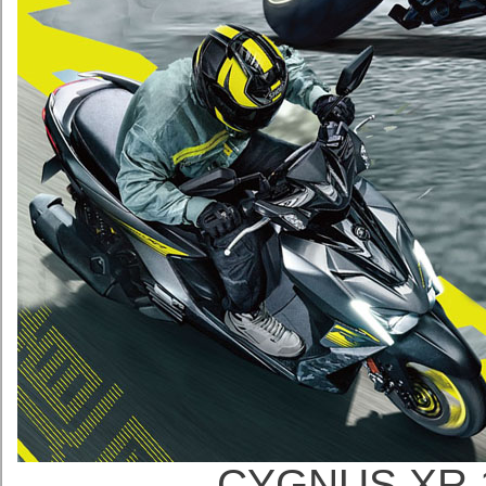
CYGNUS X