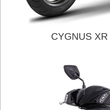
CYGNUS XR 