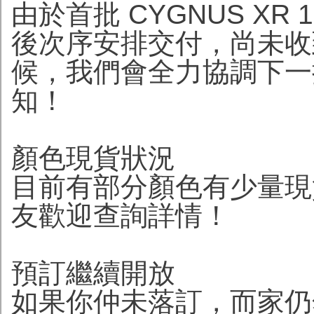
由於首批 CYGNUS XR
後次序安排交付，尚未收
候，我們會全力協調下一
知！
顏色現貨狀況
目前有部分顏色有少量現
友歡迎查詢詳情！
預訂繼續開放
如果你仲未落訂，而家仍然