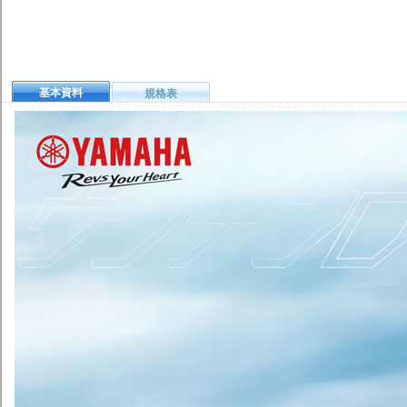
基本資料
規格表