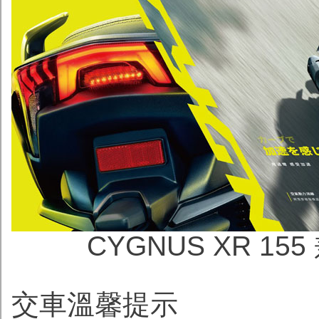
CYGNUS XR 
交車溫馨提示 ️