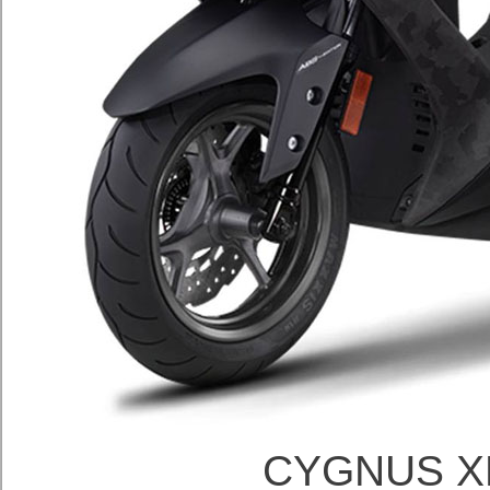
CYGNUS X