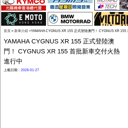
首頁
>
新車介紹
>
YAMAHA CYGNUS XR 155 正式登陸澳門！ CYGNUS XR 
YAMAHA CYGNUS XR 155 正式登陸澳
門！ CYGNUS XR 155 首批新車交付火熱
進行中
上載日期：
2026-01-27