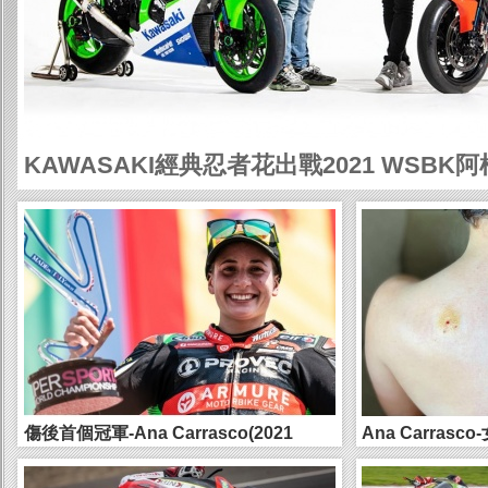
KAWASAKI經典忍者花出戰2021 WSBK阿
廷站
傷後首個冠軍-Ana Carrasco(2021
Ana Carra
SSP30...
術