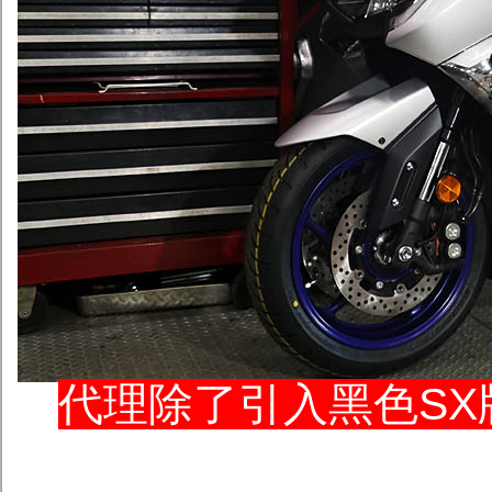
代理除了引入黑色SX