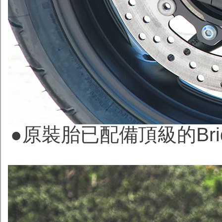
●原裝胎已配備頂級的Bridg