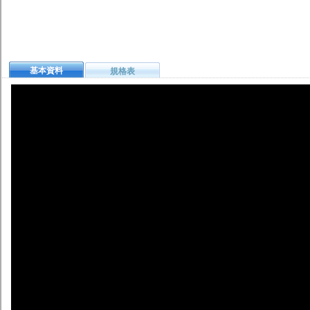
基本資料
規格表