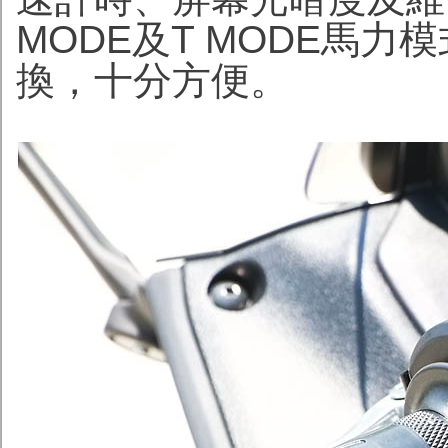
MODE及T MODE馬
換，十分方便。