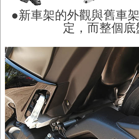
●新車架的外觀與舊車
定，而整個底