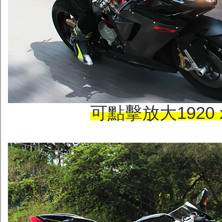
可點擊放大1920 