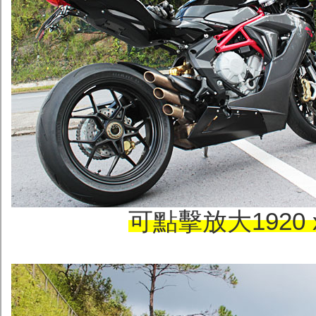
可點擊放大1920 