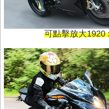
可點擊放大1920 