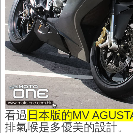
看過
日本版的MV AGUSTA
排氣喉是多優美的設計。