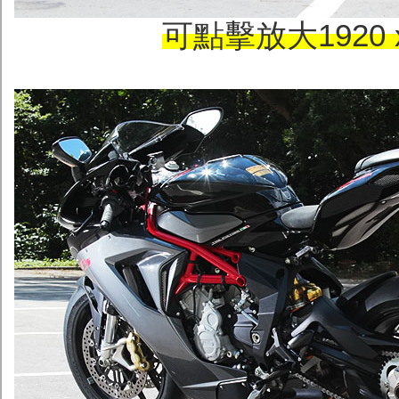
可點擊放大1920 