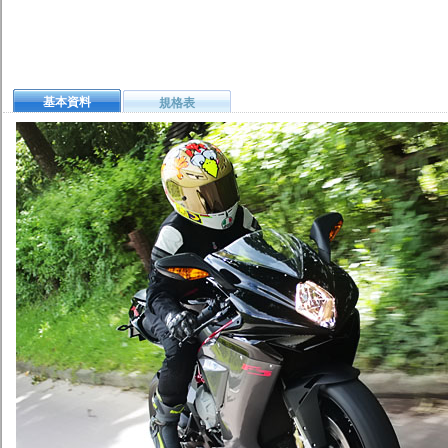
基本資料
規格表