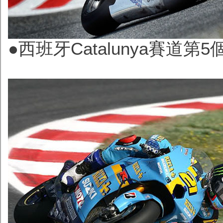
●西班牙Catalunya賽道第5個