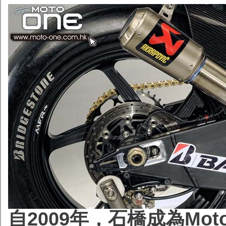
自2009年，石橋成為Mo