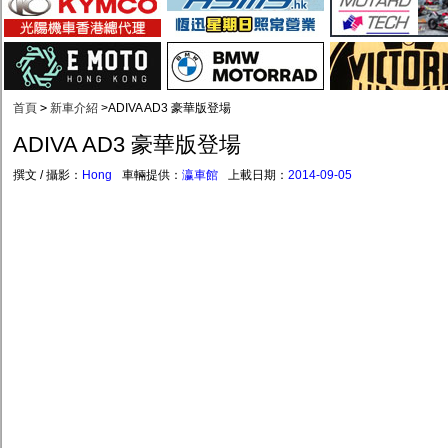
首頁
>
新車介紹
>
ADIVA AD3 豪華版登場
ADIVA AD3 豪華版登場
撰文 / 攝影：
Hong
車輛提供：
瀛車館
上載日期：
2014-09-05