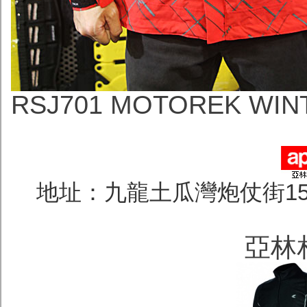
RSJ701 MOTOREK WINT
地址：九龍土瓜灣炮仗街1
亞林