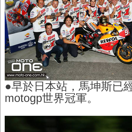
●早於日本站，馬坤斯已經
motogp世界冠軍。