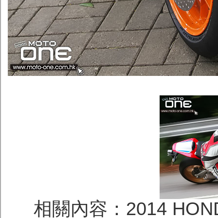
相關內容：2014 HONDA