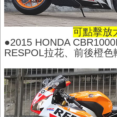
可點擊放
●2015 HONDA CBR10
RESPOL拉花、前後橙