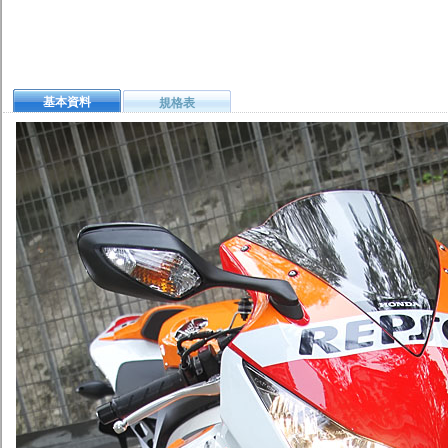
基本資料
規格表