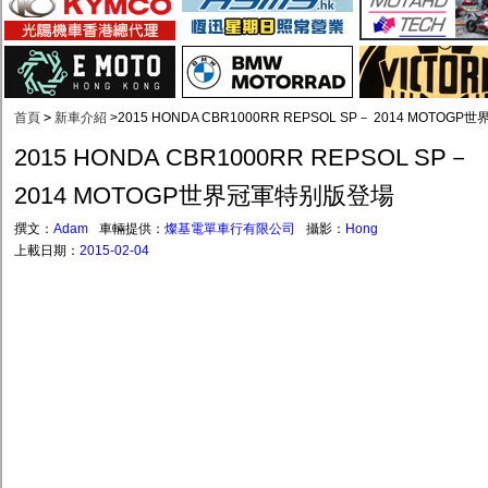
首頁
>
新車介紹
>
2015 HONDA CBR1000RR REPSOL SP－ 2014 MOTO
2015 HONDA CBR1000RR REPSOL SP－
2014 MOTOGP世界冠軍特别版登場
撰文：
Adam
車輛提供：
燦基電單車行有限公司
攝影：
Hong
上載日期：
2015-02-04