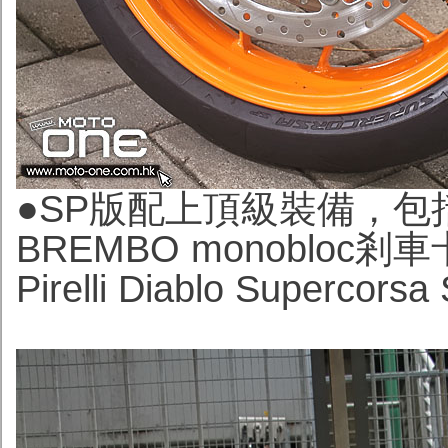
●
SP版配上頂級裝備，包括
BREMBO monoblo
Pirelli Diablo Superco