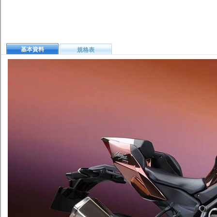
基本資料
規格表