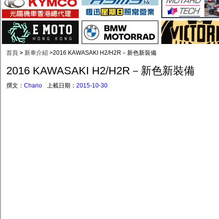
首頁
>
新車介紹
>
2016 KAWASAKI H2/H2R－新色新裝備
2016 KAWASAKI H2/H2R－新色新裝備
撰文：
Chario
上載日期：
2015-10-30