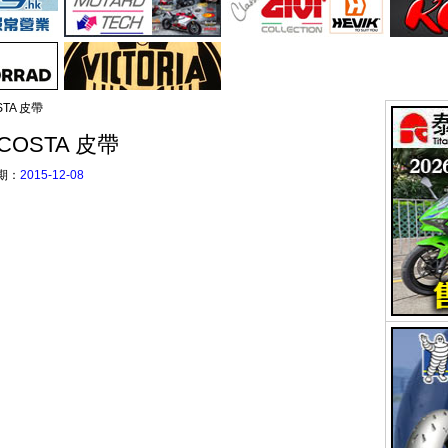
TA 皮帶
COSTA 皮帶
期：
2015-12-08