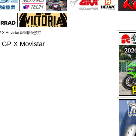
GP X Movistar系列接受預訂
GP X Movistar
0