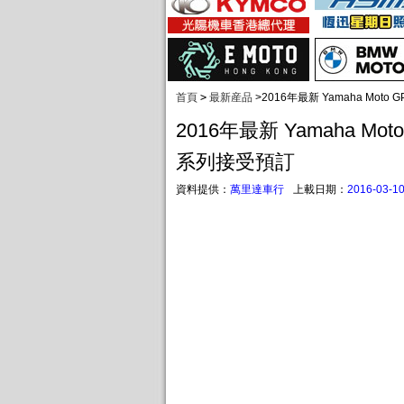
首頁
>
最新産品
>
2016年最新 Yamaha Moto 
2016年最新 Yamaha Moto 
系列接受預訂
資料提供：
萬里達車行
上載日期：
2016-03-1