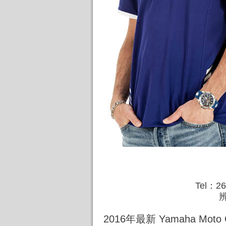
Tel：2
辨
2016年最新 Yamaha Mo