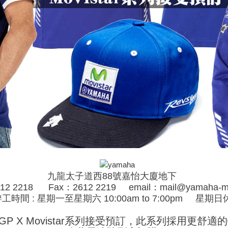
九龍太子道西88號嘉怡大廈地下
612 2218 Fax：2612 2219 email：mail@yamaha-ml
工時間 : 星期一至星期六 10:00am to 7:00pm
星期日
to GP X Movistar系列接受預訂，此系列採用更舒適的