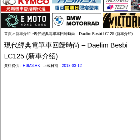
首頁
>
新車介紹
>
現代經典電單車回歸時尚 – Daelim Besbi LC125 (新車介紹)
現代經典電單車回歸時尚 – Daelim Besbi
LC125 (新車介紹)
資料提供：
HSMS.HK
上載日期：
2018-03-12