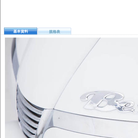
基本資料
規格表