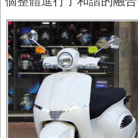
個整體進行了和諧的融合