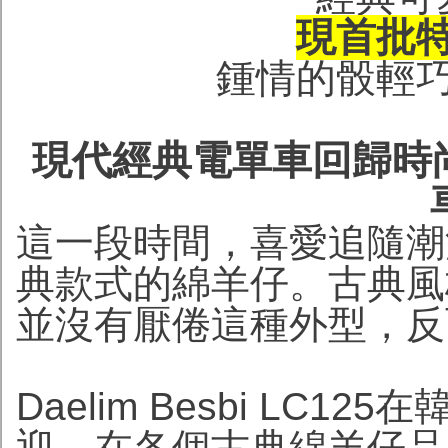
現首批特價
鍾情的骰輕
現代經典電單車回歸時尚 – D
這一段時間，喜愛追隨潮
典款式的綿羊仔。古典風
並沒有厭倦這種外型，反
Daelim Besbi LC
迎。在各個古典綿羊仔品牌