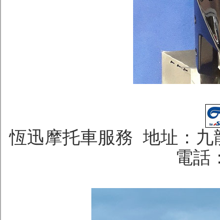
恆迅摩托車服務 地址：九龍
電話：