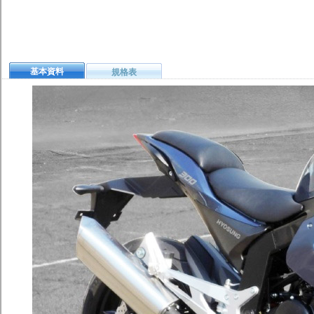
基本資料
規格表