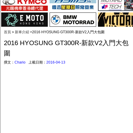
首頁
>
新車介紹
>
2016 HYOSUNG GT300R-新款V2入門大包圍
2016 HYOSUNG GT300R-新款V2入門大包
圍
撰文：
Chario
上載日期：
2016-04-13