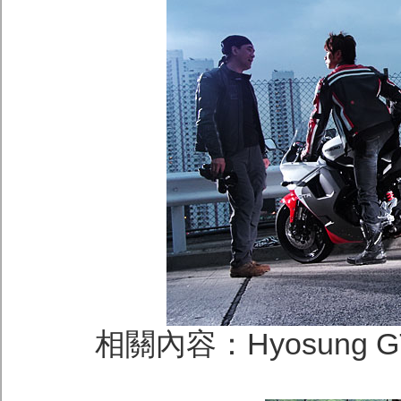
相關內容：Hyosung G