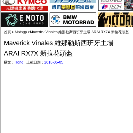
首頁
>
Motogp
>
Maverick Vinales 維那勒斯西班牙主場 ARAI RX7X 新拉花頭盔
Maverick Vinales 維那勒斯西班牙主場
ARAI RX7X 新拉花頭盔
撰文：
Hong
上載日期：
2018-05-05